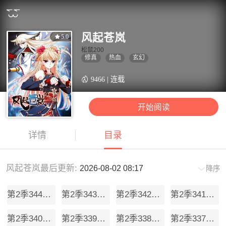
风起苍岚
5.0
松鼠200
修真
热血
玄幻
9466 | 连载
开始阅读
详情
目录
风起苍岚最后更新:
2026-08-02 08:17
降序
第2季344话 丹神之路3
第2季343话 丹神之路2
第2季342话 丹神之路1
第2季341话 见者有份3
第2季340话 见者有份2
第2季339话 见者有份1
第2季338话 突破元婴3
第2季337话 突破元婴2