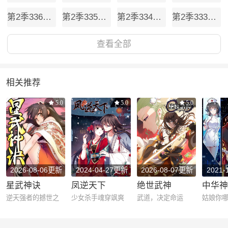
第2季336话 突破元婴1
第2季335话 愿赌服输4
第2季334话 愿赌服输3
第2季333话 愿赌服输2
第2季332话 愿赌服输1
第2季331话 把你们打服！3
第2季330话 把你们打服！2
第2季329话 把你们打服！1
查看全部
第2季328话 樨眉灭绝的幕后秘密3
第2季327话 樨眉灭绝的幕后秘密2
第2季326话 樨眉灭绝的幕后秘密1
第2季325话 谁说樨眉灭绝了？3
相关推荐
第2季324话 谁说樨眉灭绝了？2
第2季323话 谁说樨眉灭绝了？1
第2季322话 过关2
第2季321话 过关1
5.0
5.0
5.0
第2季320话 不破不立3
第2季319话 不破不立2
第2季318话 不破不立1
第2季317话 最强炼丹师3
第2季316话 最强炼丹师2
第2季315话 最强炼丹师1
第2季314话 拼了！3
第2季313话 拼了！2
第2季312话 拼了！1
第2季311话 身份疑云3
第2季310话 身份疑云2
第2季309话 身份疑云1
2026-08-06更新
2024-04-27更新
2026-08-07更新
2021
星武神诀
凤逆天下
绝世武神
中华
第2季308话 不是师父3
第2季307话 不是师父2
第2季306话 不是师父1
第2季305话 药奴3
逆天强者的撼世之
少女杀手魂穿飒爽
武道，决定命运
姑娘你
路
复仇
 第2季304话 药奴2
 第2季303话 药奴1
 第2季302话 彼之所求，吾之心殇3
 第2季301话 彼之所求，吾之心殇2